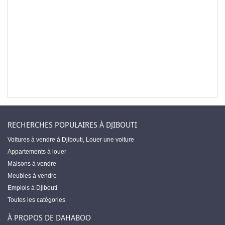
RECHERCHES POPULAIRES À DJIBOUTI
Voitures à vendre à Djibouti
,
Louer une voiture
Appartements à louer
Maisons à vendre
Meubles à vendre
Emplois à Djibouti
Toutes les catégories
À PROPOS DE DAHABOO