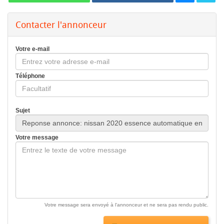
Contacter l'annonceur
Votre e-mail
Téléphone
Sujet
Votre message
Votre message sera envoyé à l'annonceur et ne sera pas rendu public.