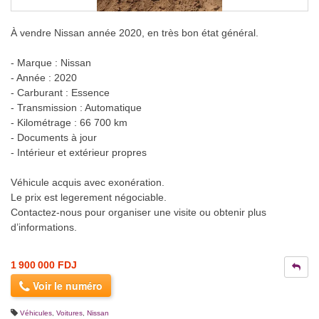
À vendre Nissan année 2020, en très bon état général.
- Marque : Nissan
- Année : 2020
- Carburant : Essence
- Transmission : Automatique
- Kilométrage : 66 700 km
- Documents à jour
- Intérieur et extérieur propres
Véhicule acquis avec exonération.
Le prix est legerement négociable.
Contactez-nous pour organiser une visite ou obtenir plus
d’informations.
1 900 000 FDJ
Voir le numéro
Véhicules
,
Voitures
,
Nissan