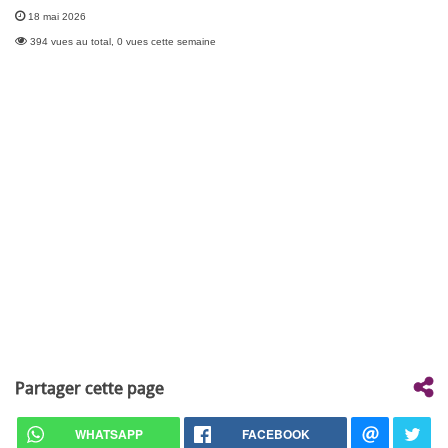
18 mai 2026
394 vues au total, 0 vues cette semaine
Partager cette page
WHATSAPP
FACEBOOK