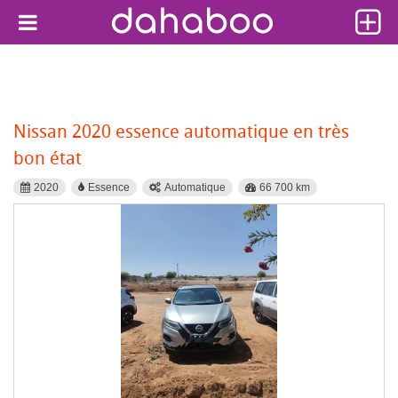
Nissan 2020 essence automatique en très
bon état
2020
Essence
Automatique
66 700 km