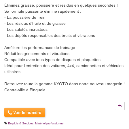
Éliminez graisse, poussière et résidus en quelques secondes !
Sa formule puissante élimine rapidement :
- La poussière de frein
- Les résidus d'huile et de graisse
- Les saletés incrustées
- Les dépôts responsables des bruits et vibrations
Améliore les performances de freinage
Réduit les grincements et vibrations
Compatible avec tous types de disques et plaquettes
Idéal pour l'entretien des voitures, 4x4, camionnettes et véhicules
utilitaires.
Retrouvez toute la gamme KYOTO dans notre nouveau magasin !
Centre-ville à Einguela
Voir le numéro
Emplois & Services
,
Matériel professionnel