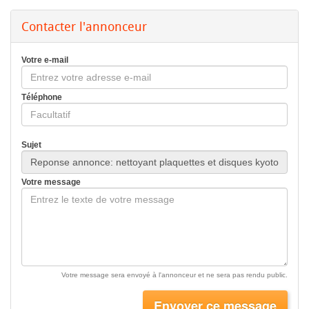
Contacter l'annonceur
Votre e-mail
Téléphone
Sujet
Votre message
Votre message sera envoyé à l'annonceur et ne sera pas rendu public.
Envoyer ce message