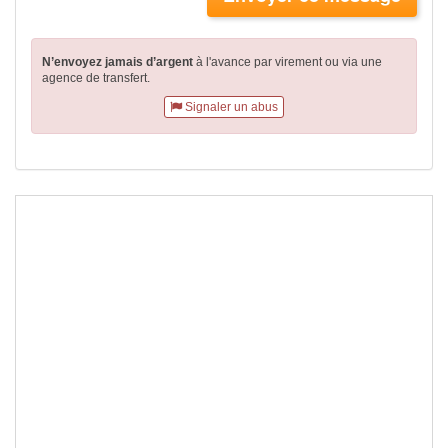
N’envoyez jamais d’argent
à l'avance par virement
ou via une
agence de transfert.
Signaler un abus