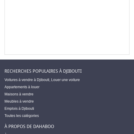
RECHERCHES POPULAIRES À DJIBOUTI
Voitures à vendre à Djibouti
,
Louer une voiture
Appartements à louer
Maisons à vendre
Meubles à vendre
Emplois à Djibouti
Toutes les catégories
À PROPOS DE DAHABOO