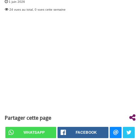
1 juin 2026
24 vues au total, 0 vues cette semaine
Partager cette page
WHATSAPP
FACEBOOK