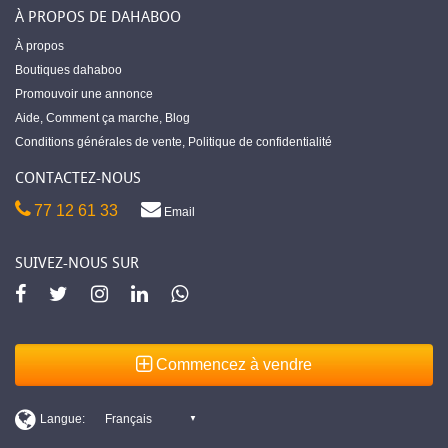
À PROPOS DE DAHABOO
À propos
Boutiques dahaboo
Promouvoir une annonce
Aide
,
Comment ça marche
,
Blog
Conditions générales de vente
,
Politique de confidentialité
CONTACTEZ-NOUS
77 12 61 33
Email
SUIVEZ-NOUS SUR
Commencez à vendre