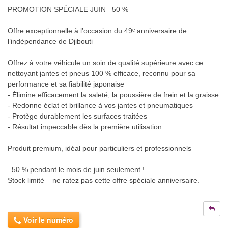
PROMOTION SPÉCIALE JUIN –50 %
Offre exceptionnelle à l’occasion du 49ᵉ anniversaire de
l’indépendance de Djibouti
Offrez à votre véhicule un soin de qualité supérieure avec ce
nettoyant jantes et pneus 100 % efficace, reconnu pour sa
performance et sa fiabilité japonaise
- Élimine efficacement la saleté, la poussière de frein et la graisse
- Redonne éclat et brillance à vos jantes et pneumatiques
- Protège durablement les surfaces traitées
- Résultat impeccable dès la première utilisation
Produit premium, idéal pour particuliers et professionnels
–50 % pendant le mois de juin seulement !
Stock limité – ne ratez pas cette offre spéciale anniversaire.
Voir le numéro