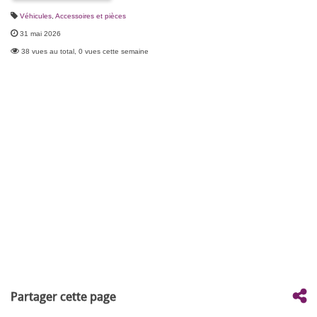
Véhicules
,
Accessoires et pièces
31 mai 2026
38 vues au total, 0 vues cette semaine
Partager cette page