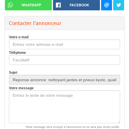
WHATSAPP
FACEBOOK
Contacter l'annonceur
Votre e-mail
Téléphone
Sujet
Votre message
Votre message sera envoyé à l'annonceur et ne sera pas rendu public.