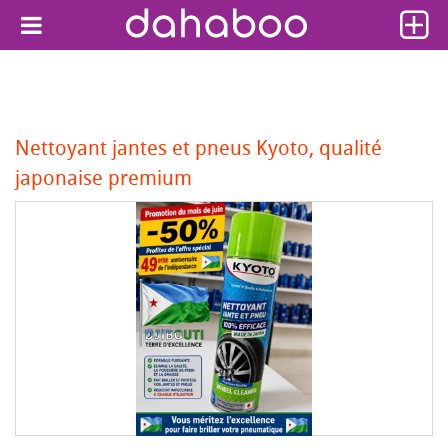
Nettoyant jantes et pneus Kyoto, qualité
japonaise premium