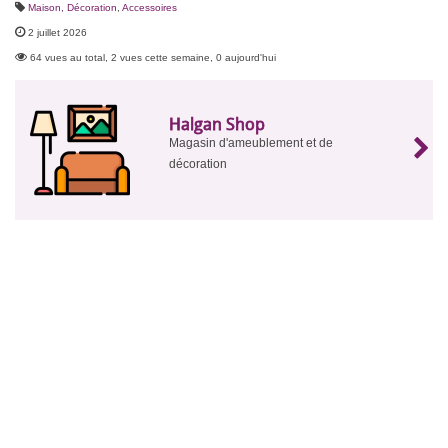
Maison, Décoration
,
Accessoires
2 juillet 2026
64 vues au total, 2 vues cette semaine, 0 aujourd'hui
Halgan Shop
Magasin d'ameublement et de
décoration