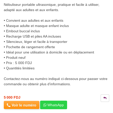
Nébuliseur portable ultrasonique, pratique et facile à utiliser,
adapté aux adultes et aux enfants.
• Convient aux adultes et aux enfants
• Masque adulte et masque enfant inclus
• Embout buccal inclus
• Recharge USB et piles AA incluses
• Silencieux, léger et facile à transporter
• Pochette de rangement offerte
• Idéal pour une utilisation à domicile ou en déplacement
• Produit neuf
• Prix : 5 000 FDJ
• Quantités limitées
Contactez-nous au numéro indiqué ci-dessous pour passer votre
commande ou obtenir plus d'informations.
5 000 FDJ
Voir le numéro
WhatsApp