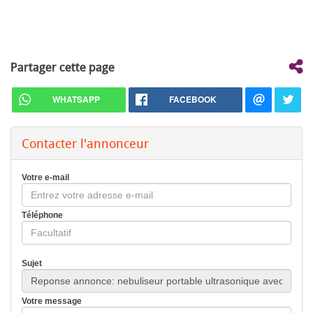
Partager cette page
WHATSAPP
FACEBOOK
Contacter l'annonceur
Votre e-mail
Téléphone
Sujet
Votre message