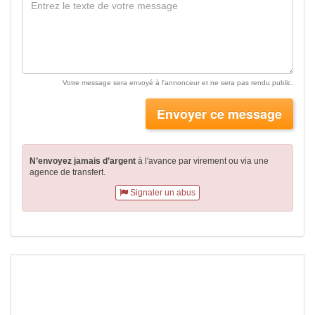
Votre message sera envoyé à l'annonceur et ne sera pas rendu public.
Envoyer ce message
N’envoyez jamais d’argent
à l'avance par virement
ou via une
agence de transfert.
Signaler un abus