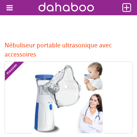
Nébuliseur portable ultrasonique avec
accessoires
Premium