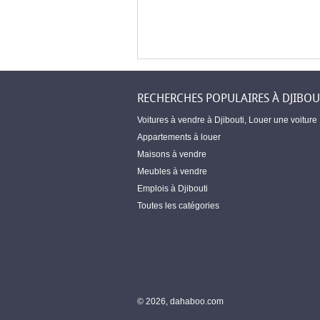
RECHERCHES POPULAIRES À DJIBOU
Voitures à vendre à Djibouti
,
Louer une voiture
Appartements à louer
Maisons à vendre
Meubles à vendre
Emplois à Djibouti
Toutes les catégories
© 2026, dahaboo.com