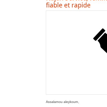
fiable et rapide
Assalamou aleykoum,