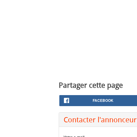
Partager cette page
FACEBOOK
Contacter l'annonceur