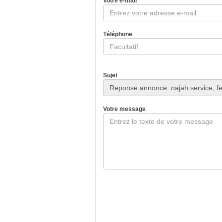
Votre e-mail
Téléphone
Sujet
Votre message