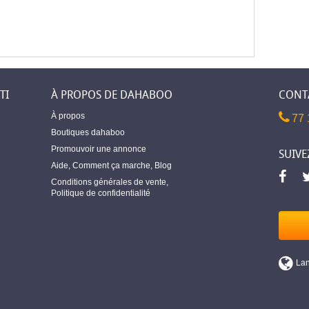
TI
À PROPOS DE DAHABOO
CONT
À propos
77 
Boutiques dahaboo
Promouvoir une annonce
SUIVE
Aide
,
Comment ça marche
,
Blog
Conditions générales de vente
,
Politique de confidentialité