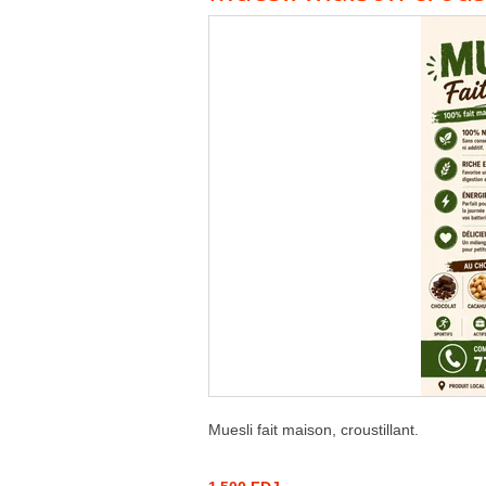
Muesli fait maison, croustillant.