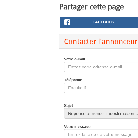
Partager cette page
FACEBOOK
Contacter l'annonceur
Votre e-mail
Téléphone
Sujet
Votre message