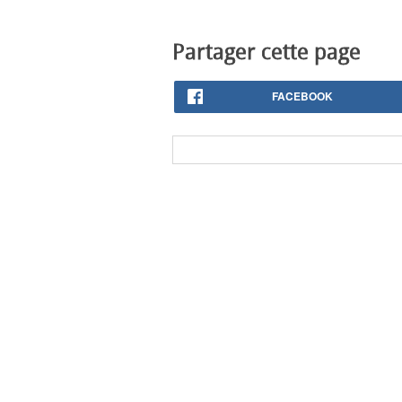
Partager cette page
FACEBOOK