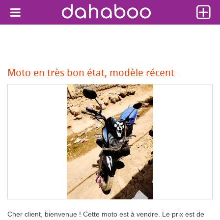
Moto en très bon état, modèle récent
Cher client, bienvenue ! Cette moto est à vendre. Le prix est de