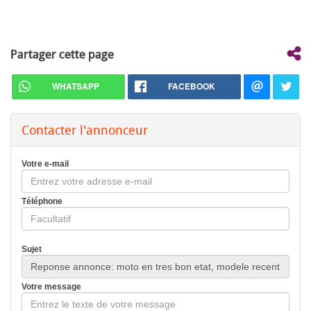
Partager cette page
WHATSAPP
FACEBOOK
Contacter l'annonceur
Votre e-mail
Téléphone
Sujet
Votre message