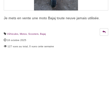
Je mets en vente une moto Bajaj toute neuve jamais utilisée.
Véhicules
,
Motos, Scooters
,
Bajaj
18 octobre 2025
127 vues au total, 0 vues cette semaine