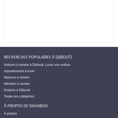
RECHERCHES POPULAIRES À DJIBOUTI
Voitures à vendre à Djibouti
,
Louer une voiture
Appartements à louer
Maisons à vendre
Meubles à vendre
Emplois à Djibouti
Toutes les catégories
À PROPOS DE DAHABOO
À propos