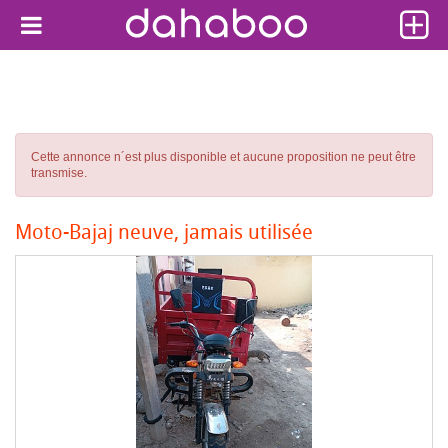
Cette annonce n´est plus disponible et aucune proposition ne peut être
transmise.
Moto-Bajaj neuve, jamais utilisée