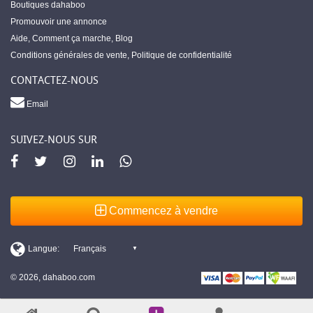
Boutiques dahaboo
Promouvoir une annonce
Aide
,
Comment ça marche
,
Blog
Conditions générales de vente
,
Politique de confidentialité
CONTACTEZ-NOUS
Email
SUIVEZ-NOUS SUR
Commencez à vendre
© 2026, dahaboo.com