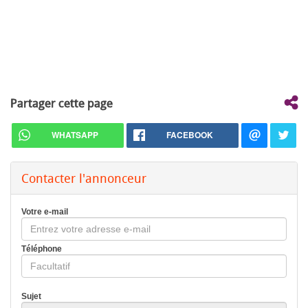
Partager cette page
WHATSAPP
FACEBOOK
Contacter l'annonceur
Votre e-mail
Téléphone
Sujet