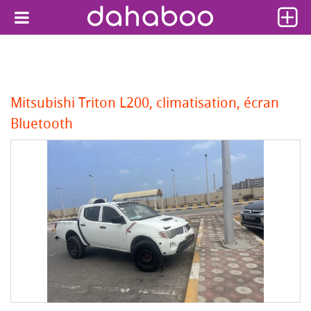
Mitsubishi Triton L200, climatisation, écran
Bluetooth