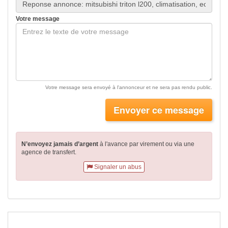
Votre message
Votre message sera envoyé à l'annonceur et ne sera pas rendu public.
Envoyer ce message
N’envoyez jamais d’argent
à l'avance par virement
ou via une
agence de transfert.
Signaler un abus