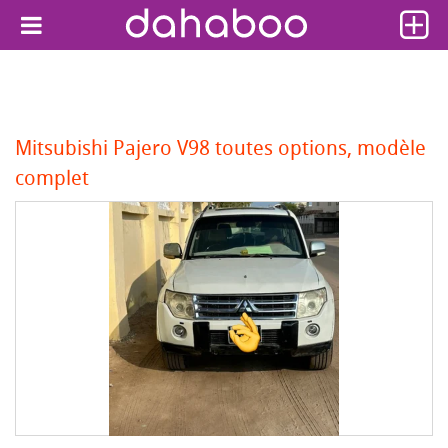
Mitsubishi Pajero V98 toutes options, modèle
complet