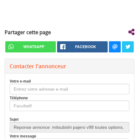
Partager cette page
WHATSAPP
FACEBOOK
Contacter l'annonceur
Votre e-mail
Téléphone
Sujet
Votre message