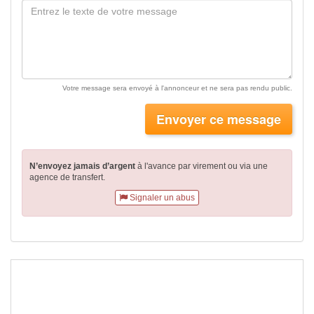
Votre message sera envoyé à l'annonceur et ne sera pas rendu public.
Envoyer ce message
N’envoyez jamais d’argent
à l'avance par virement
ou via une
agence de transfert.
Signaler un abus