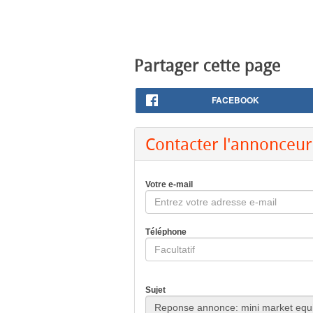
Partager cette page
FACEBOOK
Contacter l'annonceur
Votre e-mail
Téléphone
Sujet