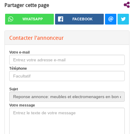
Partager cette page
WHATSAPP
FACEBOOK
Contacter l'annonceur
Votre e-mail
Téléphone
Sujet
Votre message