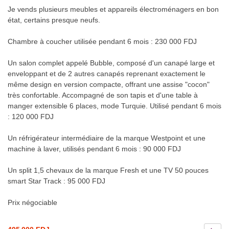
Je vends plusieurs meubles et appareils électroménagers en bon
état, certains presque neufs.
Chambre à coucher utilisée pendant 6 mois : 230 000 FDJ
Un salon complet appelé Bubble, composé d'un canapé large et
enveloppant et de 2 autres canapés reprenant exactement le
même design en version compacte, offrant une assise "cocon"
très confortable. Accompagné de son tapis et d'une table à
manger extensible 6 places, mode Turquie. Utilisé pendant 6 mois
: 120 000 FDJ
Un réfrigérateur intermédiaire de la marque Westpoint et une
machine à laver, utilisés pendant 6 mois : 90 000 FDJ
Un split 1,5 chevaux de la marque Fresh et une TV 50 pouces
smart Star Track : 95 000 FDJ
Prix négociable