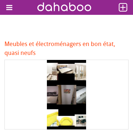
Meubles et électroménagers en bon état,
quasi neufs