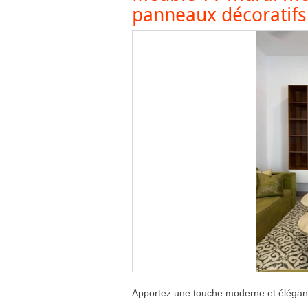
panneaux décoratifs
Apportez une touche moderne et élégant