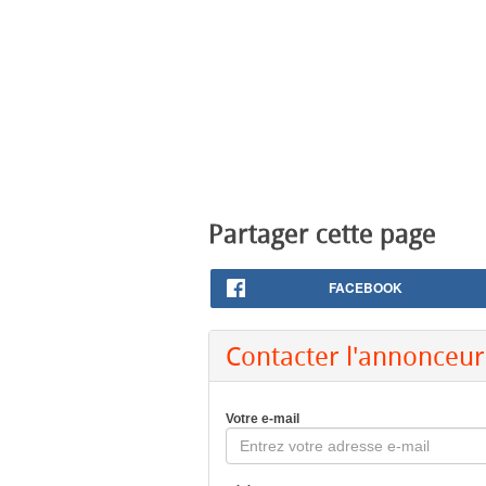
Partager cette page
FACEBOOK
Contacter l'annonceur
Votre e-mail