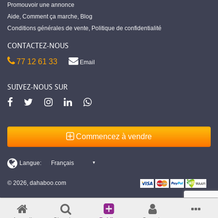
Promouvoir une annonce
Aide
,
Comment ça marche
,
Blog
Conditions générales de vente
,
Politique de confidentialité
CONTACTEZ-NOUS
77 12 61 33
Email
SUIVEZ-NOUS SUR
Commencez à vendre
© 2026, dahaboo.com