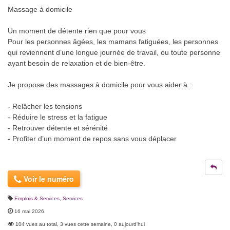
Massage à domicile
Un moment de détente rien que pour vous
Pour les personnes âgées, les mamans fatiguées, les personnes
qui reviennent d’une longue journée de travail, ou toute personne
ayant besoin de relaxation et de bien-être.
Je propose des massages à domicile pour vous aider à :
- Relâcher les tensions
- Réduire le stress et la fatigue
- Retrouver détente et sérénité
- Profiter d’un moment de repos sans vous déplacer
Voir le numéro
Emplois & Services
,
Services
16 mai 2026
104 vues au total, 3 vues cette semaine, 0 aujourd'hui