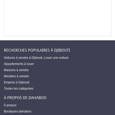
RECHERCHES POPULAIRES À DJIBOUTI
Voitures à vendre à Djibouti
,
Louer une voiture
Appartements à louer
Maisons à vendre
Meubles à vendre
Emplois à Djibouti
Toutes les catégories
À PROPOS DE DAHABOO
À propos
Boutiques dahaboo