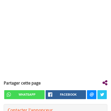
Partager cette page
WHATSAPP
FACEBOOK
Contacter l'annonceur