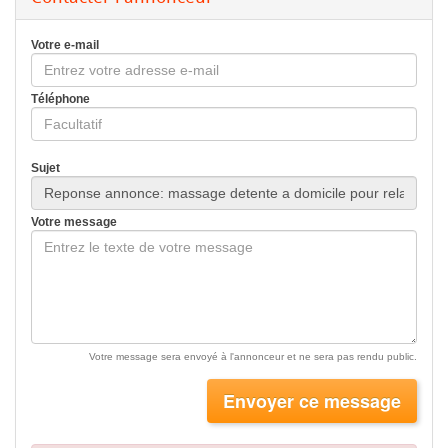
Votre e-mail
Téléphone
Sujet
Votre message
Votre message sera envoyé à l'annonceur et ne sera pas rendu public.
Envoyer ce message