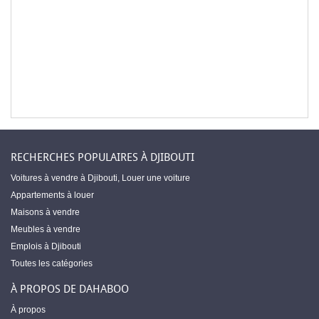
RECHERCHES POPULAIRES À DJIBOUTI
Voitures à vendre à Djibouti
,
Louer une voiture
Appartements à louer
Maisons à vendre
Meubles à vendre
Emplois à Djibouti
Toutes les catégories
À PROPOS DE DAHABOO
À propos