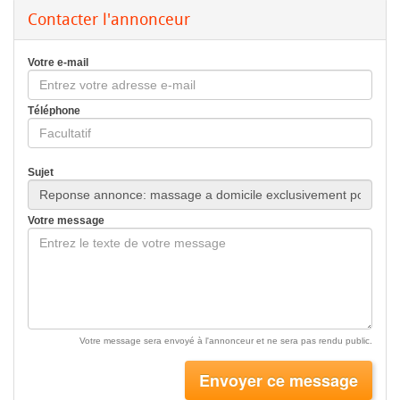
Contacter l'annonceur
Votre e-mail
Téléphone
Sujet
Votre message
Votre message sera envoyé à l'annonceur et ne sera pas rendu public.
Envoyer ce message