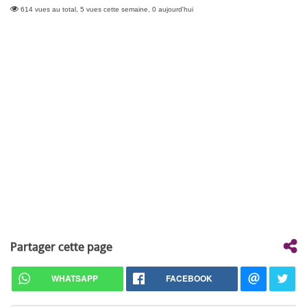
614 vues au total, 5 vues cette semaine, 0 aujourd'hui
Partager cette page
WHATSAPP
FACEBOOK