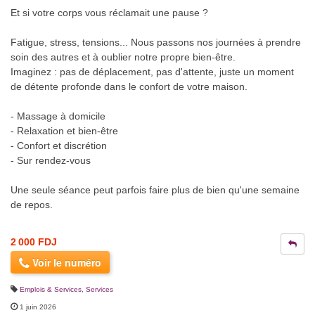
Et si votre corps vous réclamait une pause ?
Fatigue, stress, tensions... Nous passons nos journées à prendre
soin des autres et à oublier notre propre bien-être.
Imaginez : pas de déplacement, pas d'attente, juste un moment
de détente profonde dans le confort de votre maison.
- Massage à domicile
- Relaxation et bien-être
- Confort et discrétion
- Sur rendez-vous
Une seule séance peut parfois faire plus de bien qu'une semaine
de repos.
2 000 FDJ
Voir le numéro
Emplois & Services
,
Services
1 juin 2026