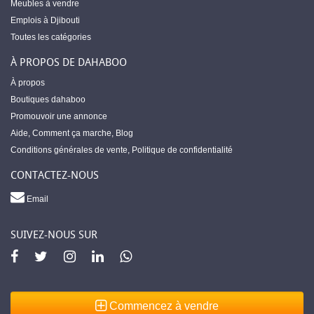
Meubles à vendre
Emplois à Djibouti
Toutes les catégories
À PROPOS DE DAHABOO
À propos
Boutiques dahaboo
Promouvoir une annonce
Aide
,
Comment ça marche
,
Blog
Conditions générales de vente
,
Politique de confidentialité
CONTACTEZ-NOUS
Email
SUIVEZ-NOUS SUR
Commencez à vendre