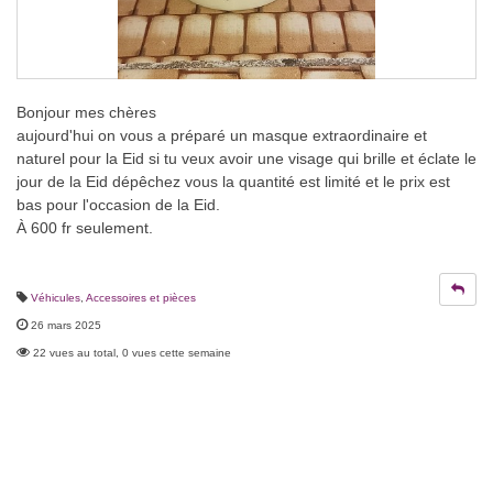
Bonjour mes chères
aujourd'hui on vous a préparé un masque extraordinaire et
naturel pour la Eid si tu veux avoir une visage qui brille et éclate le
jour de la Eid dépêchez vous la quantité est limité et le prix est
bas pour l'occasion de la Eid.
À 600 fr seulement.
Véhicules
,
Accessoires et pièces
26 mars 2025
22 vues au total, 0 vues cette semaine