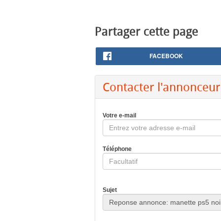
Partager cette page
FACEBOOK
Contacter l'annonceur
Votre e-mail
Téléphone
Sujet