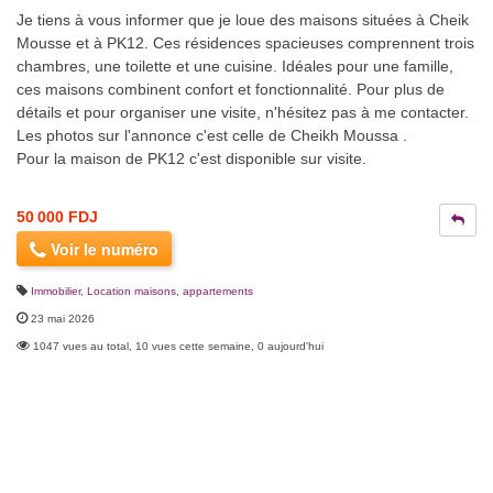
Je tiens à vous informer que je loue des maisons situées à Cheik
Mousse et à PK12. Ces résidences spacieuses comprennent trois
chambres, une toilette et une cuisine. Idéales pour une famille,
ces maisons combinent confort et fonctionnalité. Pour plus de
détails et pour organiser une visite, n'hésitez pas à me contacter.
Les photos sur l'annonce c'est celle de Cheikh Moussa .
Pour la maison de PK12 c'est disponible sur visite.
50 000 FDJ
Voir le numéro
Immobilier
,
Location maisons, appartements
23 mai 2026
1047 vues au total, 10 vues cette semaine, 0 aujourd'hui