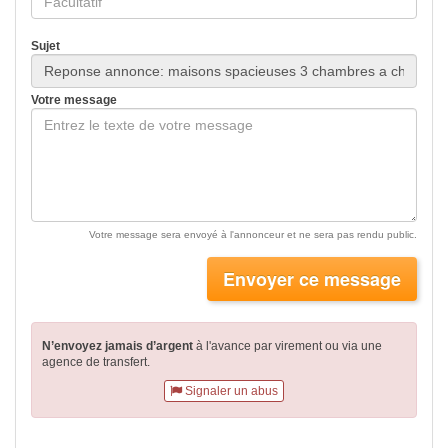
Sujet
Votre message
Votre message sera envoyé à l'annonceur et ne sera pas rendu public.
Envoyer ce message
N’envoyez jamais d’argent
à l'avance par virement
ou via une
agence de transfert.
Signaler un abus