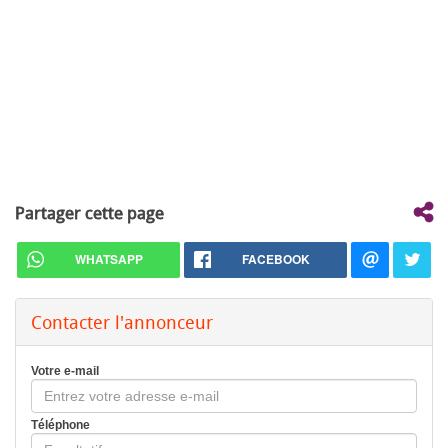
Partager cette page
WHATSAPP
FACEBOOK
Contacter l'annonceur
Votre e-mail
Téléphone