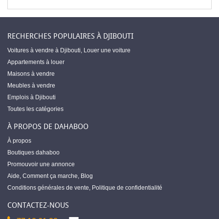
RECHERCHES POPULAIRES À DJIBOUTI
Voitures à vendre à Djibouti
,
Louer une voiture
Appartements à louer
Maisons à vendre
Meubles à vendre
Emplois à Djibouti
Toutes les catégories
À PROPOS DE DAHABOO
À propos
Boutiques dahaboo
Promouvoir une annonce
Aide
,
Comment ça marche
,
Blog
Conditions générales de vente
,
Politique de confidentialité
CONTACTEZ-NOUS