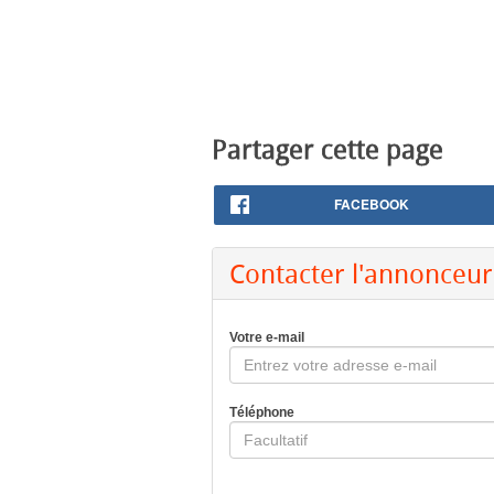
Partager cette page
FACEBOOK
Contacter l'annonceur
Votre e-mail
Téléphone