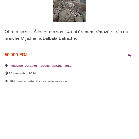
Offre à saisir - À louer maison F4 entièrement rénovée près du
marché Mijadher à Balbala Bahache.
50 000 FDJ
Immobilier
,
Location maisons, appartements
16 novembre 2024
194 vues au total, 0 vues cette semaine