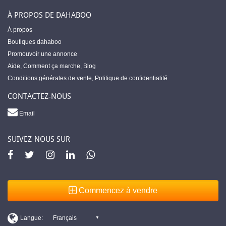
À PROPOS DE DAHABOO
À propos
Boutiques dahaboo
Promouvoir une annonce
Aide
,
Comment ça marche
,
Blog
Conditions générales de vente
,
Politique de confidentialité
CONTACTEZ-NOUS
Email
SUIVEZ-NOUS SUR
Commencez à vendre