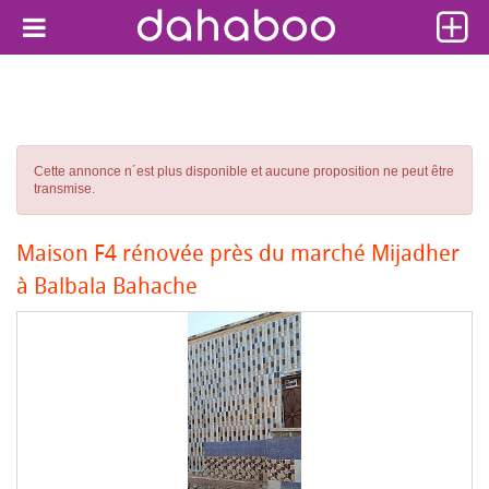
Cette annonce n´est plus disponible et aucune proposition ne peut être
transmise.
Maison F4 rénovée près du marché Mijadher
à Balbala Bahache