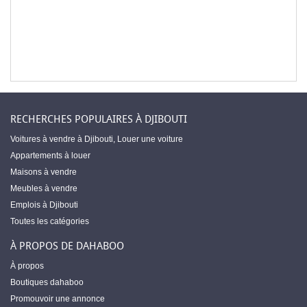
RECHERCHES POPULAIRES À DJIBOUTI
Voitures à vendre à Djibouti
,
Louer une voiture
Appartements à louer
Maisons à vendre
Meubles à vendre
Emplois à Djibouti
Toutes les catégories
À PROPOS DE DAHABOO
À propos
Boutiques dahaboo
Promouvoir une annonce