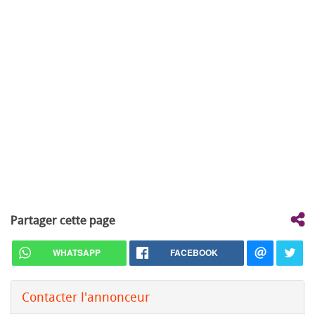
Partager cette page
WHATSAPP
FACEBOOK
Contacter l'annonceur