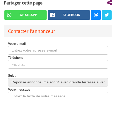
Partager cette page
WHATSAPP
FACEBOOK
Contacter l'annonceur
Votre e-mail
Téléphone
Sujet
Votre message