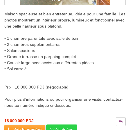
Maison spacieuse et bien entretenue, idéale pour une famille. Les
photos montrent un intérieur propre, lumineux et fonctionnel avec
une belle hauteur sous plafond.
• 1 chambre parentale avec salle de bain
• 2 chambres supplémentaires
• Salon spacieux
• Grande terrasse en parpaing complet
• Couloir large avec accès aux différentes pièces
• Sol carrelé
Prix : 18 000 000 FDJ (négociable)
Pour plus d’informations ou pour organiser une visite, contactez-
nous au numéro indiqué ci-dessous.
18 000 000 FDJ
Voir le numéro
WhatsApp