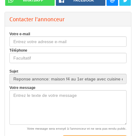
WHATSAPP
FACEBOOK
Contacter l'annonceur
Votre e-mail
Téléphone
Sujet
Votre message
Votre message sera envoyé à l'annonceur et ne sera pas rendu public.