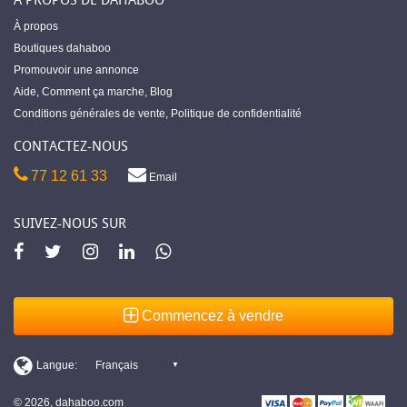
À propos
Boutiques dahaboo
Promouvoir une annonce
Aide
,
Comment ça marche
,
Blog
Conditions générales de vente
,
Politique de confidentialité
CONTACTEZ-NOUS
77 12 61 33
Email
SUIVEZ-NOUS SUR
Commencez à vendre
© 2026, dahaboo.com