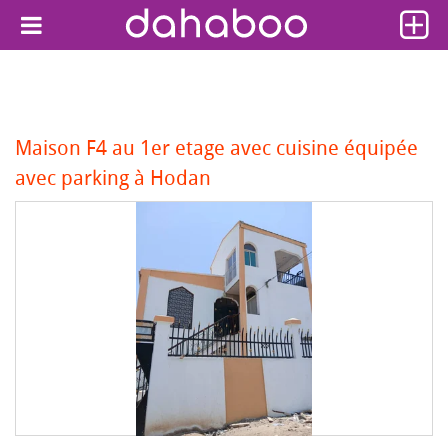
Maison F4 au 1er etage avec cuisine équipée
avec parking à Hodan