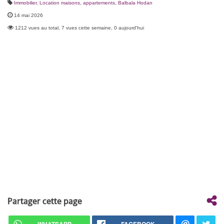
Immobilier
,
Location maisons, appartements
,
Balbala Hodan
14 mai 2026
1212 vues au total, 7 vues cette semaine, 0 aujourd'hui
Partager cette page