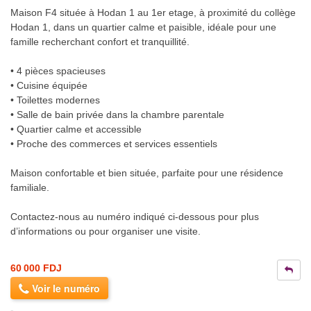
Maison F4 située à Hodan 1 au 1er etage, à proximité du collège
Hodan 1, dans un quartier calme et paisible, idéale pour une
famille recherchant confort et tranquillité.
• 4 pièces spacieuses
• Cuisine équipée
• Toilettes modernes
• Salle de bain privée dans la chambre parentale
• Quartier calme et accessible
• Proche des commerces et services essentiels
Maison confortable et bien située, parfaite pour une résidence
familiale.
Contactez-nous au numéro indiqué ci-dessous pour plus
d’informations ou pour organiser une visite.
60 000 FDJ
Voir le numéro