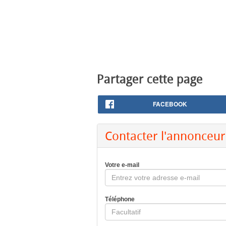
Partager cette page
FACEBOOK
Contacter l'annonceur
Votre e-mail
Téléphone