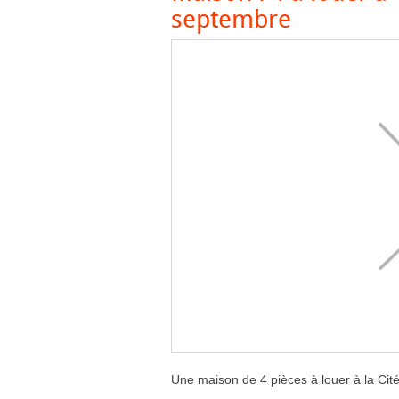
septembre
Une maison de 4 pièces à louer à la Ci