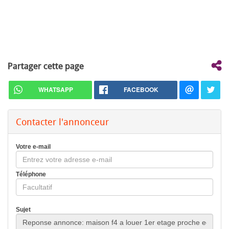
Partager cette page
WHATSAPP
FACEBOOK
Contacter l'annonceur
Votre e-mail
Téléphone
Sujet