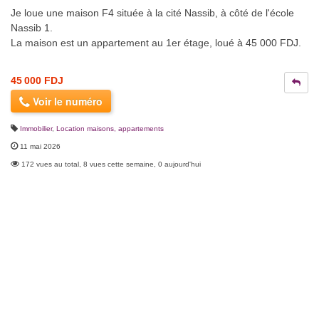
Je loue une maison F4 située à la cité Nassib, à côté de l'école
Nassib 1.
La maison est un appartement au 1er étage, loué à 45 000 FDJ.
45 000 FDJ
Voir le numéro
Immobilier
,
Location maisons, appartements
11 mai 2026
172 vues au total, 8 vues cette semaine, 0 aujourd'hui