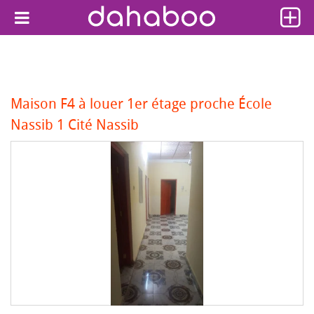
Maison F4 à louer 1er étage proche École
Nassib 1 Cité Nassib