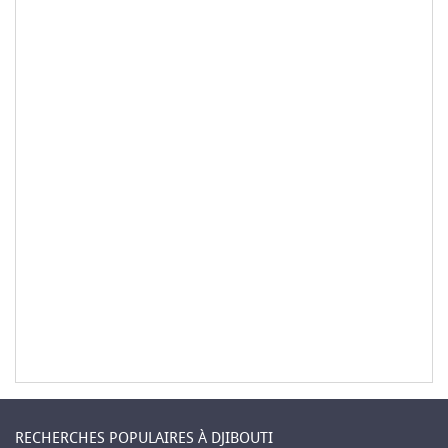
RECHERCHES POPULAIRES À DJIBOUTI