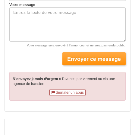
Votre message
Votre message sera envoyé à l'annonceur et ne sera pas rendu public.
Envoyer ce message
N’envoyez jamais d’argent
à l'avance par virement
ou via une
agence de transfert.
Signaler un abus