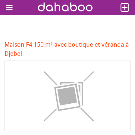
Maison F4 150 m² avec boutique et véranda à
Djebel