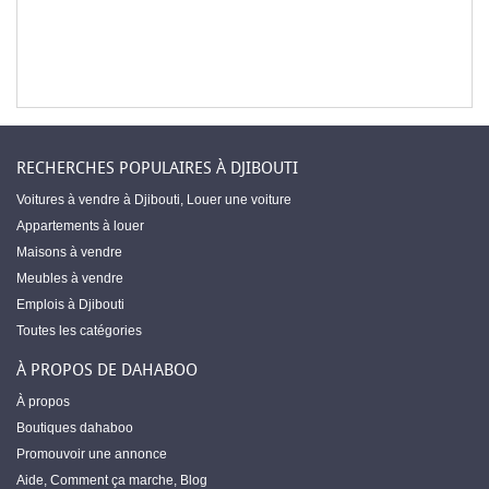
RECHERCHES POPULAIRES À DJIBOUTI
Voitures à vendre à Djibouti
,
Louer une voiture
Appartements à louer
Maisons à vendre
Meubles à vendre
Emplois à Djibouti
Toutes les catégories
À PROPOS DE DAHABOO
À propos
Boutiques dahaboo
Promouvoir une annonce
Aide
,
Comment ça marche
,
Blog