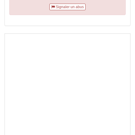
Signaler un abus