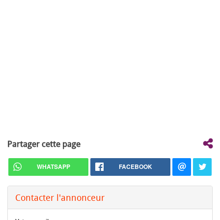
Partager cette page
WHATSAPP
FACEBOOK
Contacter l'annonceur