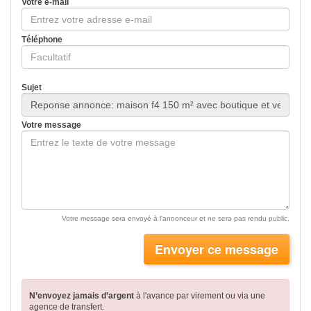
Votre e-mail
Téléphone
Sujet
Votre message
Votre message sera envoyé à l'annonceur et ne sera pas rendu public.
Envoyer ce message
N’envoyez jamais d’argent
à l'avance par virement
ou via une
agence de transfert.