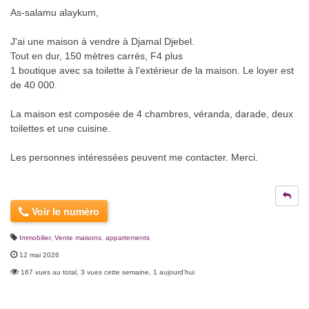
As-salamu alaykum,
J'ai une maison à vendre à Djamal Djebel.
Tout en dur, 150 mètres carrés, F4 plus
1 boutique avec sa toilette à l'extérieur de la maison. Le loyer est
de 40 000.
La maison est composée de 4 chambres, véranda, darade, deux
toilettes et une cuisine.
Les personnes intéressées peuvent me contacter. Merci.
Voir le numéro
Immobilier
,
Vente maisons, appartements
12 mai 2026
167 vues au total, 3 vues cette semaine, 1 aujourd'hui