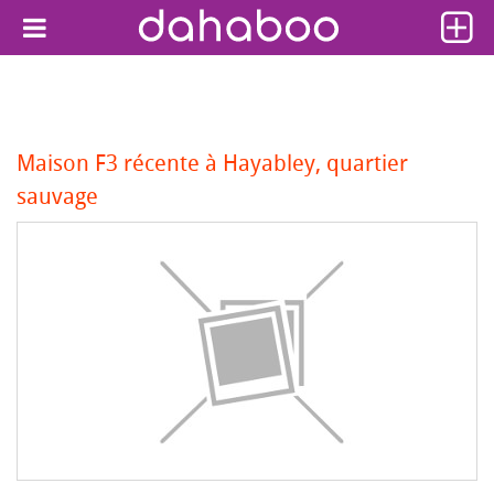
Maison F3 récente à Hayabley, quartier
sauvage