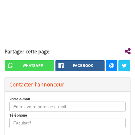
Partager cette page
WHATSAPP
FACEBOOK
Contacter l'annonceur
Votre e-mail
Téléphone