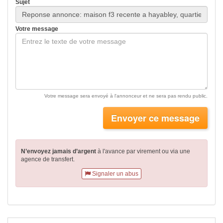
Sujet
Votre message
Votre message sera envoyé à l'annonceur et ne sera pas rendu public.
Envoyer ce message
N’envoyez jamais d’argent
à l'avance par virement
ou via une
agence de transfert.
Signaler un abus