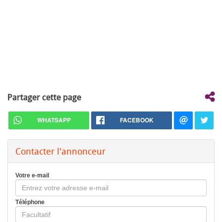
Partager cette page
WHATSAPP
FACEBOOK
Contacter l'annonceur
Votre e-mail
Téléphone