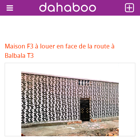
Maison F3 à louer en face de la route à
Balbala T3