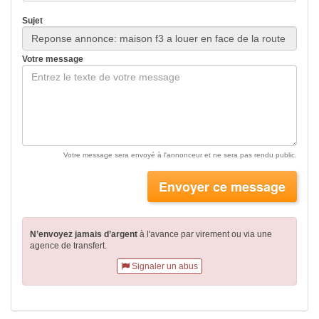
Sujet
Votre message
Votre message sera envoyé à l'annonceur et ne sera pas rendu public.
Envoyer ce message
N’envoyez jamais d’argent
à l'avance par virement
ou via une
agence de transfert.
Signaler un abus