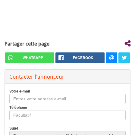
Partager cette page
WHATSAPP
FACEBOOK
Contacter l'annonceur
Votre e-mail
Téléphone
Sujet