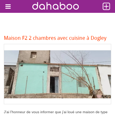
Maison F2 2 chambres avec cuisine à Dogley
J'ai l'honneur de vous informer que j'ai loué une maison de type