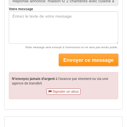
Votre message
Votre message sera envoyé à l'annonceur et ne sera pas rendu public.
Envoyer ce message
N’envoyez jamais d’argent
à l'avance par virement
ou via une
agence de transfert.
Signaler un abus