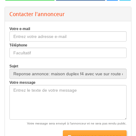
Contacter l'annonceur
Votre e-mail
Téléphone
Sujet
Votre message
Votre message sera envoyé à l'annonceur et ne sera pas rendu public.