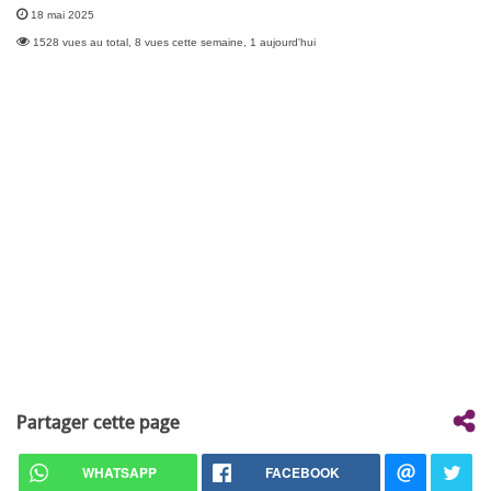
18 mai 2025
1528 vues au total, 8 vues cette semaine, 1 aujourd'hui
Partager cette page
WHATSAPP
FACEBOOK