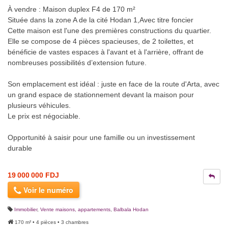
À vendre : Maison duplex F4 de 170 m²
Située dans la zone A de la cité Hodan 1,Avec titre foncier
Cette maison est l'une des premières constructions du quartier.
Elle se compose de 4 pièces spacieuses, de 2 toilettes, et
bénéficie de vastes espaces à l'avant et à l'arrière, offrant de
nombreuses possibilités d’extension future.
Son emplacement est idéal : juste en face de la route d'Arta, avec
un grand espace de stationnement devant la maison pour
plusieurs véhicules.
Le prix est négociable.
Opportunité à saisir pour une famille ou un investissement
durable
19 000 000 FDJ
Voir le numéro
Immobilier
,
Vente maisons, appartements
,
Balbala Hodan
170 m² • 4 pièces • 3 chambres