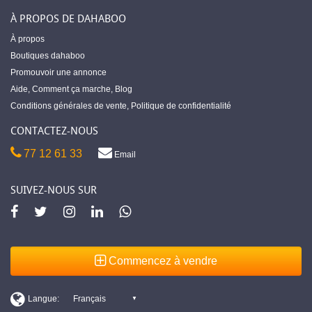
À PROPOS DE DAHABOO
À propos
Boutiques dahaboo
Promouvoir une annonce
Aide
,
Comment ça marche
,
Blog
Conditions générales de vente
,
Politique de confidentialité
CONTACTEZ-NOUS
77 12 61 33
Email
SUIVEZ-NOUS SUR
Commencez à vendre