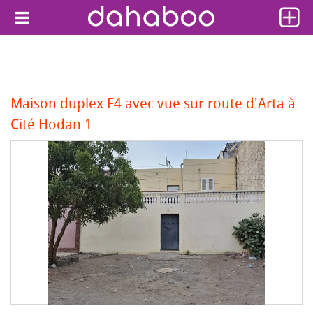
Maison duplex F4 avec vue sur route d'Arta à
Cité Hodan 1