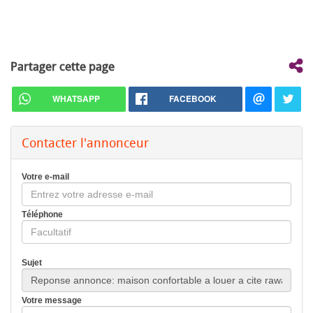
Partager cette page
WHATSAPP
FACEBOOK
Contacter l'annonceur
Votre e-mail
Téléphone
Sujet
Votre message