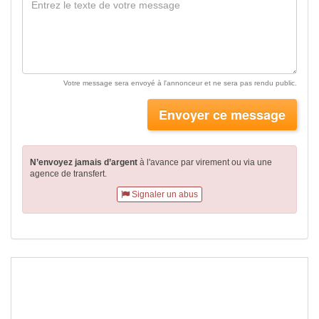
Votre message sera envoyé à l'annonceur et ne sera pas rendu public.
Envoyer ce message
N’envoyez jamais d’argent
à l'avance par virement
ou via une
agence de transfert.
Signaler un abus