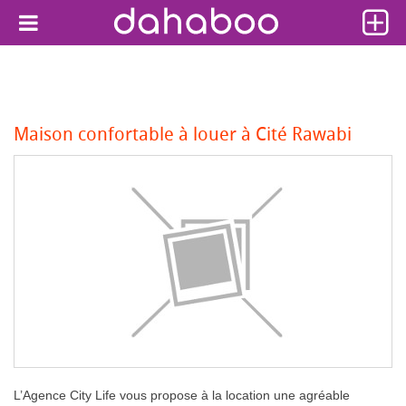
Maison confortable à louer à Cité Rawabi
L’Agence City Life vous propose à la location une agréable