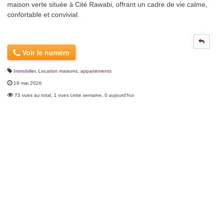
maison verte située à Cité Rawabi, offrant un cadre de vie calme,
confortable et convivial.
Voir le numéro
Immobilier
,
Location maisons, appartements
19 mai 2026
73 vues au total, 1 vues cette semaine, 0 aujourd'hui