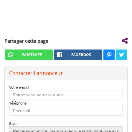
Partager cette page
WHATSAPP
FACEBOOK
Contacter l'annonceur
Votre e-mail
Téléphone
Sujet