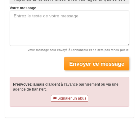
Votre message
Votre message sera envoyé à l'annonceur et ne sera pas rendu public.
Envoyer ce message
N’envoyez jamais d’argent
à l'avance par virement
ou via une
agence de transfert.
Signaler un abus