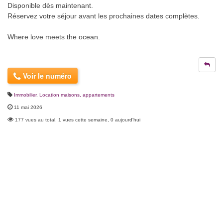
Disponible dès maintenant.
Réservez votre séjour avant les prochaines dates complètes.
Where love meets the ocean.
Voir le numéro
Immobilier
,
Location maisons, appartements
11 mai 2026
177 vues au total, 1 vues cette semaine, 0 aujourd'hui