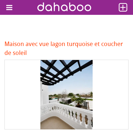
Maison avec vue lagon turquoise et coucher
de soleil