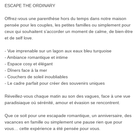
ESCAPE THE ORDINARY
Offrez-vous une parenthèse hors du temps dans notre maison
pensée pour les couples, les petites familles ou simplement pour
ceux qui souhaitent s’accorder un moment de calme, de bien-être
et de self love.
- Vue imprenable sur un lagon aux eaux bleu turquoise
- Ambiance romantique et intime
- Espace cosy et élégant
- Dîners face à la mer
- Couchers de soleil inoubliables
- Le cadre parfait pour créer des souvenirs uniques
Réveillez-vous chaque matin au son des vagues, face à une vue
paradisiaque où sérénité, amour et évasion se rencontrent.
Que ce soit pour une escapade romantique, un anniversaire, des
vacances en famille ou simplement une pause rien que pour
vous… cette expérience a été pensée pour vous.