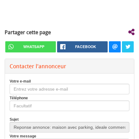
Partager cette page
WHATSAPP
FACEBOOK
Contacter l'annonceur
Votre e-mail
Téléphone
Sujet
Votre message