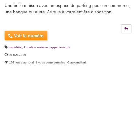
Une belle maison avec un espace de parking pour un commerce,
une banque ou autre. Je suis à votre entière disposition.
Voir le numéro
Immobilier
,
Location maisons, appartements
20 mai 2026
103 vues au total, 1 vues cette semaine, 0 aujourd'hui