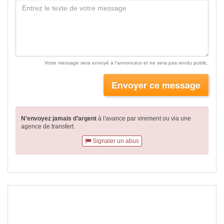
Votre message sera envoyé à l'annonceur et ne sera pas rendu public.
Envoyer ce message
N’envoyez jamais d’argent
à l'avance par virement
ou via une
agence de transfert.
Signaler un abus