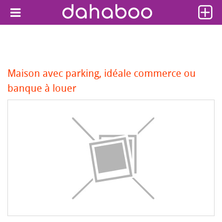
Maison avec parking, idéale commerce ou
banque à louer