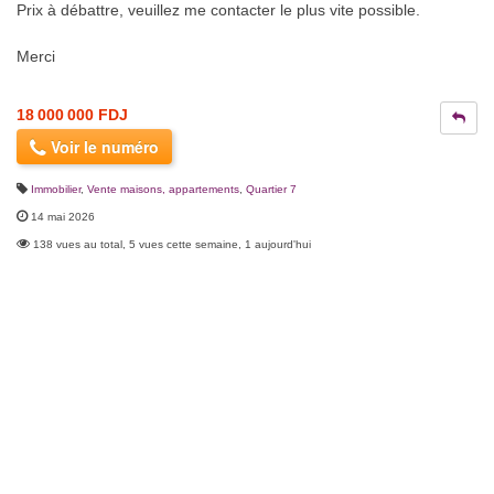
Prix à débattre, veuillez me contacter le plus vite possible.
Merci
18 000 000 FDJ
Voir le numéro
Immobilier
,
Vente maisons, appartements
,
Quartier 7
14 mai 2026
138 vues au total, 5 vues cette semaine, 1 aujourd'hui