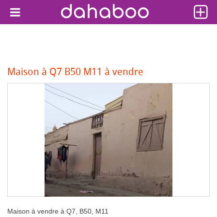
Maison à Q7 B50 M11 à vendre
Maison à vendre à Q7, B50, M11