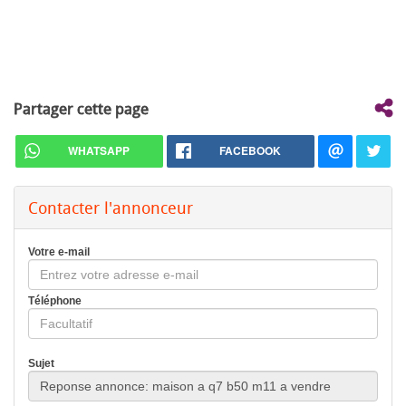
Partager cette page
WHATSAPP
FACEBOOK
Contacter l'annonceur
Votre e-mail
Téléphone
Sujet