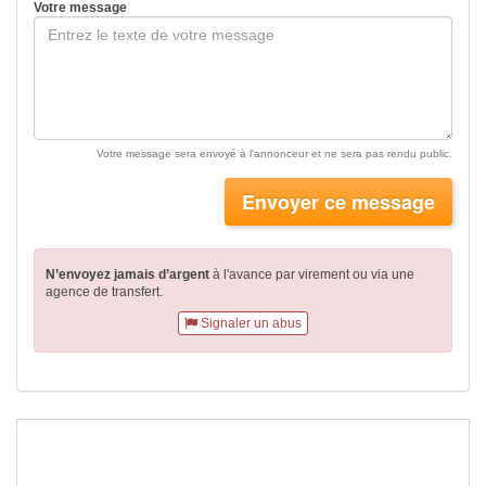
Votre message
Votre message sera envoyé à l'annonceur et ne sera pas rendu public.
Envoyer ce message
N’envoyez jamais d’argent
à l'avance par virement
ou via une
agence de transfert.
Signaler un abus