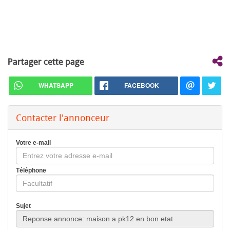
Partager cette page
WHATSAPP
FACEBOOK
Contacter l'annonceur
Votre e-mail
Téléphone
Sujet