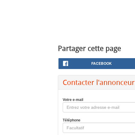
Partager cette page
FACEBOOK
Contacter l'annonceur
Votre e-mail
Téléphone