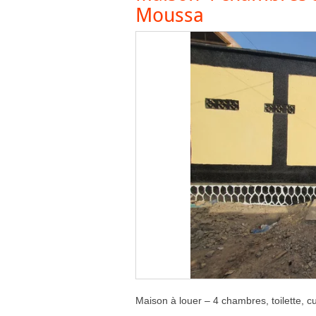
Moussa
Maison à louer – 4 chambres, toilette, 