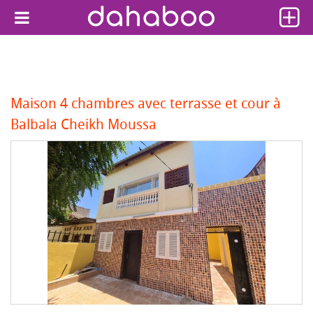
Maison 4 chambres avec terrasse et cour à
Balbala Cheikh Moussa