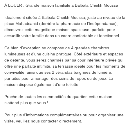
À LOUER : Grande maison familiale à Balbala Cheikh Moussa
Idéalement située à Balbala Cheikh Moussa, juste au niveau de la
place Mahadsanid (derrière la pharmacie de l'Indépendance),
découvrez cette magnifique maison spacieuse, parfaite pour
accueillir votre famille dans un cadre confortable et fonctionnel.
Ce bien d'exception se compose de 4 grandes chambres
lumineuses et d'une cuisine pratique. Côté extérieurs et espaces
de détente, vous serez charmés par sa cour intérieure privée qui
offre une parfaite intimité, sa terrasse idéale pour les moments de
convivialité, ainsi que ses 2 vérandas baignées de lumière,
parfaites pour aménager des coins de repos ou de jeux. La
maison dispose également d'une toilette.
Proche de toutes les commodités du quartier, cette maison
n'attend plus que vous !
Pour plus d'informations complémentaires ou pour organiser une
visite, veuillez nous contacter directement.