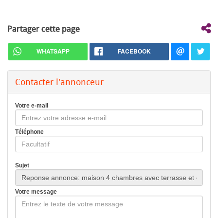
Partager cette page
WHATSAPP
FACEBOOK
Contacter l'annonceur
Votre e-mail
Téléphone
Sujet
Votre message