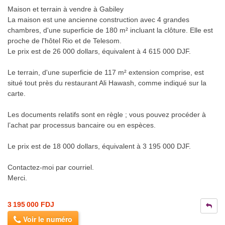
Maison et terrain à vendre à Gabiley
La maison est une ancienne construction avec 4 grandes
chambres, d'une superficie de 180 m² incluant la clôture. Elle est
proche de l'hôtel Rio et de Telesom.
Le prix est de 26 000 dollars, équivalent à 4 615 000 DJF.
Le terrain, d'une superficie de 117 m² extension comprise, est
situé tout près du restaurant Ali Hawash, comme indiqué sur la
carte.
Les documents relatifs sont en règle ; vous pouvez procéder à
l’achat par processus bancaire ou en espèces.
Le prix est de 18 000 dollars, équivalent à 3 195 000 DJF.
Contactez-moi par courriel.
Merci.
3 195 000 FDJ
Voir le numéro