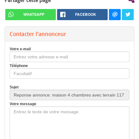
WHATSAPP
FACEBOOK
Contacter l'annonceur
Votre e-mail
Téléphone
Sujet
Votre message