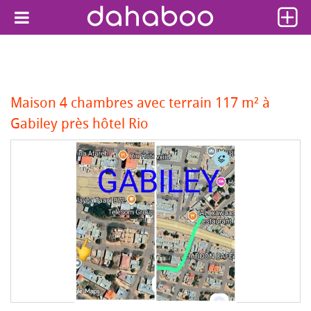
Maison 4 chambres avec terrain 117 m² à
Gabiley près hôtel Rio