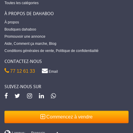
Toutes les catégories
À PROPOS DE DAHABOO
À propos
Boutiques dahaboo
Promouvoir une annonce
Aide
,
Comment ça marche
,
Blog
Conditions générales de vente
,
Politique de confidentialité
CONTACTEZ-NOUS
77 12 61 33
Email
SUIVEZ-NOUS SUR
Commencez à vendre