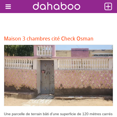
Maison 3 chambres cité Check Osman
Une parcelle de terrain bâti d'une superficie de 120 mètres carrés