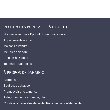
RECHERCHES POPULAIRES À DJIBOUTI
Voitures à vendre à Djibouti
,
Louer une voiture
Appartements à louer
Maisons à vendre
Meubles à vendre
Emplois à Djibouti
Toutes les catégories
À PROPOS DE DAHABOO
À propos
Boutiques dahaboo
Promouvoir une annonce
Aide
,
Comment ça marche
,
Blog
Conditions générales de vente
,
Politique de confidentialité