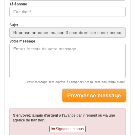
Téléphone
Sujet
Votre message
Votre message sera envoyé à l'annonceur et ne sera pas rendu public.
Envoyer ce message
N’envoyez jamais d’argent
à l'avance par virement
ou via une
agence de transfert.
Signaler un abus