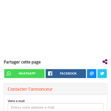
Partager cette page
WHATSAPP
FACEBOOK
Contacter l'annonceur
Votre e-mail