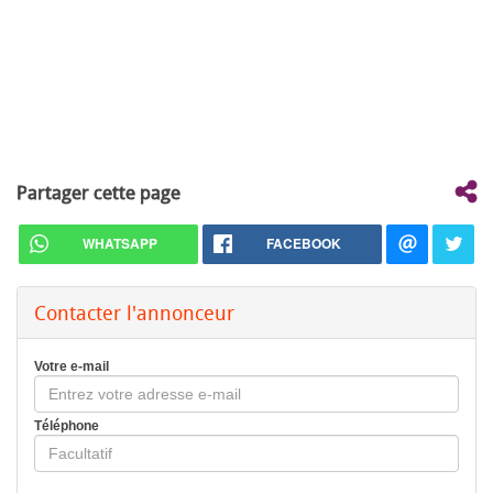
Partager cette page
WHATSAPP
FACEBOOK
Contacter l'annonceur
Votre e-mail
Téléphone