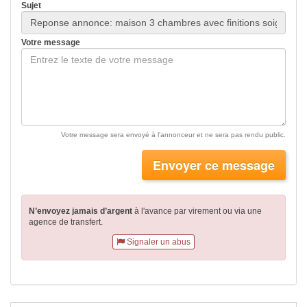
Sujet
Votre message
Votre message sera envoyé à l'annonceur et ne sera pas rendu public.
Envoyer ce message
N’envoyez jamais d’argent
à l'avance par virement
ou via une
agence de transfert.
Signaler un abus