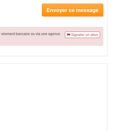
Envoyer ce message
r virement
bancaire
ou via une agence
Signaler un abus