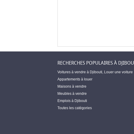
RECHERCHES POPULAIRES À DJIBOU
Voitures à vendre à Djibouti
,
Louer une voiture
Appartements à louer
Maisons à vendre
Meubles à vendre
Emplois à Djibouti
Toutes les catégories