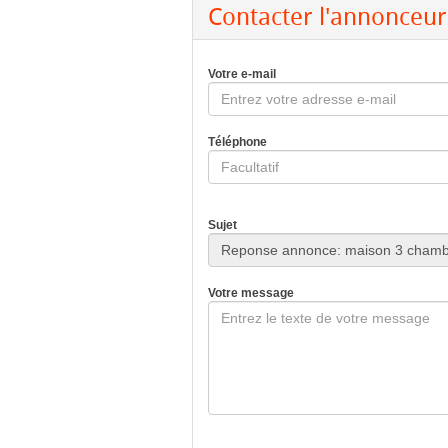
Contacter l'annonceur
Votre e-mail
Téléphone
Sujet
Votre message