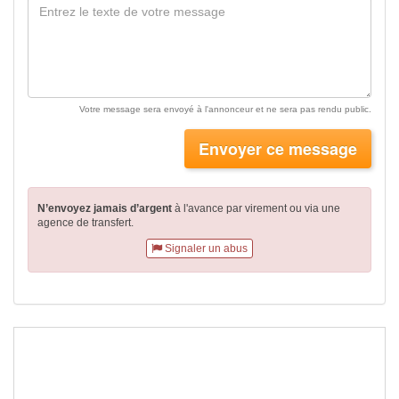
Votre message sera envoyé à l'annonceur et ne sera pas rendu public.
Envoyer ce message
N’envoyez jamais d’argent
à l'avance par virement
ou via une
agence de transfert.
Signaler un abus