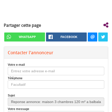
Partager cette page
WHATSAPP
FACEBOOK
Contacter l'annonceur
Votre e-mail
Téléphone
Sujet
Votre message