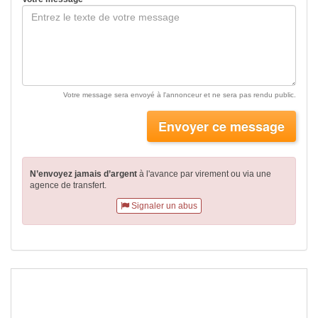
Votre message sera envoyé à l'annonceur et ne sera pas rendu public.
Envoyer ce message
N’envoyez jamais d’argent
à l'avance par virement
ou via une
agence de transfert.
Signaler un abus