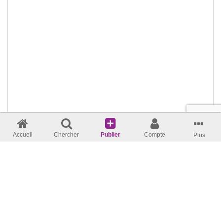
Accueil
Chercher
Publier
Compte
Plus