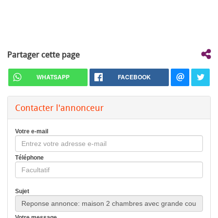
Partager cette page
WHATSAPP
FACEBOOK
Contacter l'annonceur
Votre e-mail
Téléphone
Sujet
Votre message