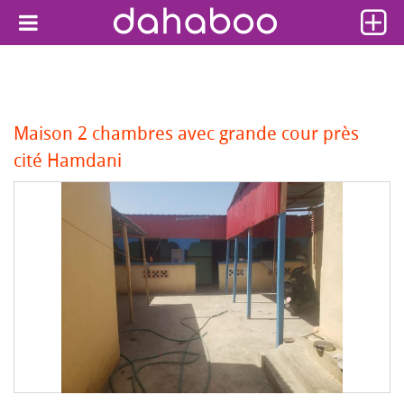
Maison 2 chambres avec grande cour près
cité Hamdani