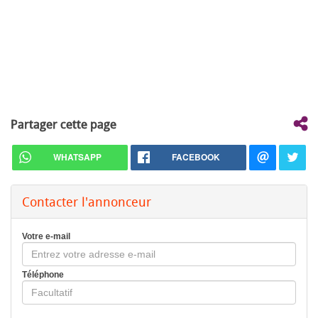
Partager cette page
WHATSAPP
FACEBOOK
Contacter l'annonceur
Votre e-mail
Téléphone