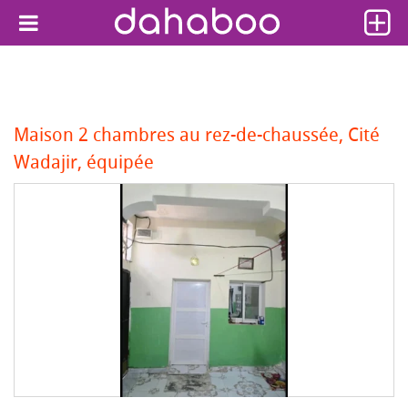
Maison 2 chambres au rez-de-chaussée, Cité
Wadajir, équipée