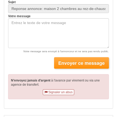
Sujet
Votre message
Votre message sera envoyé à l'annonceur et ne sera pas rendu public.
Envoyer ce message
N’envoyez jamais d’argent
à l'avance par virement
ou via une
agence de transfert.
Signaler un abus