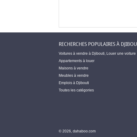
RECHERCHES POPULAIRES À DJIBOU
Voitures à vendre à Djibouti
,
Louer une voiture
Appartements à louer
Maisons à vendre
Meubles à vendre
Emplois à Djibouti
Toutes les catégories
© 2026, dahaboo.com