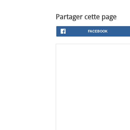
Partager cette page
FACEBOOK