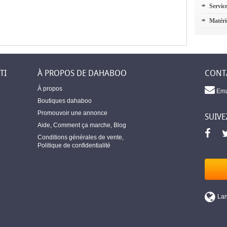
Servic
Matéri
TI
À PROPOS DE DAHABOO
CONT
À propos
Ema
Boutiques dahaboo
Promouvoir une annonce
SUIVE
Aide
,
Comment ça marche
,
Blog
Conditions générales de vente
,
Politique de confidentialité