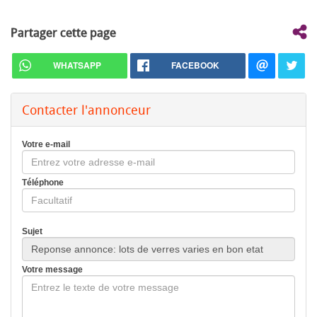
Partager cette page
WHATSAPP
FACEBOOK
Contacter l'annonceur
Votre e-mail
Téléphone
Sujet
Votre message