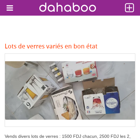
Lots de verres variés en bon état
Vends divers lots de verres : 1500 FDJ chacun, 2500 FDJ les 2,