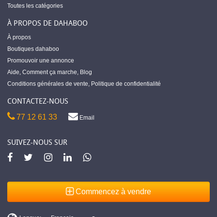
Toutes les catégories
À PROPOS DE DAHABOO
À propos
Boutiques dahaboo
Promouvoir une annonce
Aide
,
Comment ça marche
,
Blog
Conditions générales de vente
,
Politique de confidentialité
CONTACTEZ-NOUS
77 12 61 33
Email
SUIVEZ-NOUS SUR
Commencez à vendre