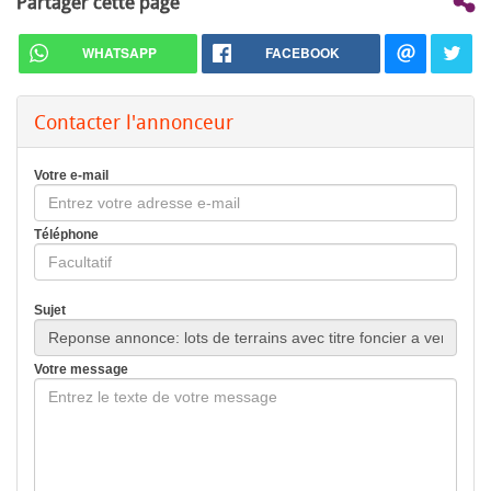
Partager cette page
WHATSAPP
FACEBOOK
Contacter l'annonceur
Votre e-mail
Téléphone
Sujet
Votre message