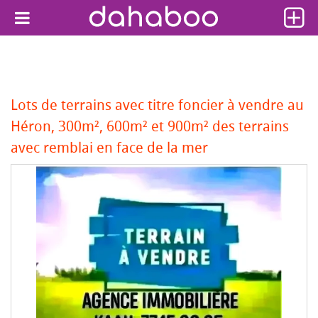
Lots de terrains avec titre foncier à vendre au
Héron, 300m², 600m² et 900m² des terrains
avec remblai en face de la mer