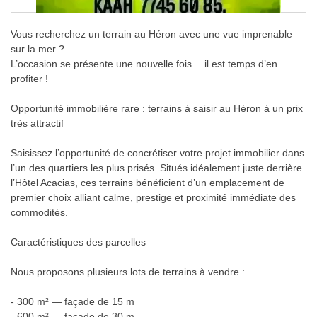
Vous recherchez un terrain au Héron avec une vue imprenable
sur la mer ?
L’occasion se présente une nouvelle fois… il est temps d’en
profiter !
Opportunité immobilière rare : terrains à saisir au Héron à un prix
très attractif
Saisissez l’opportunité de concrétiser votre projet immobilier dans
l’un des quartiers les plus prisés. Situés idéalement juste derrière
l’Hôtel Acacias, ces terrains bénéficient d’un emplacement de
premier choix alliant calme, prestige et proximité immédiate des
commodités.
Caractéristiques des parcelles
Nous proposons plusieurs lots de terrains à vendre :
- 300 m² — façade de 15 m
- 600 m² — façade de 30 m