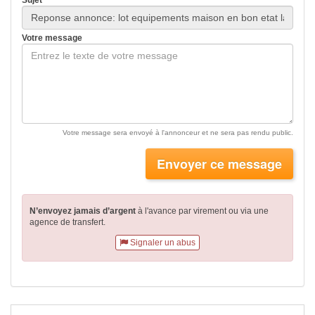
Sujet
Votre message
Votre message sera envoyé à l'annonceur et ne sera pas rendu public.
Envoyer ce message
N’envoyez jamais d’argent
à l'avance par virement
ou via une
agence de transfert.
Signaler un abus