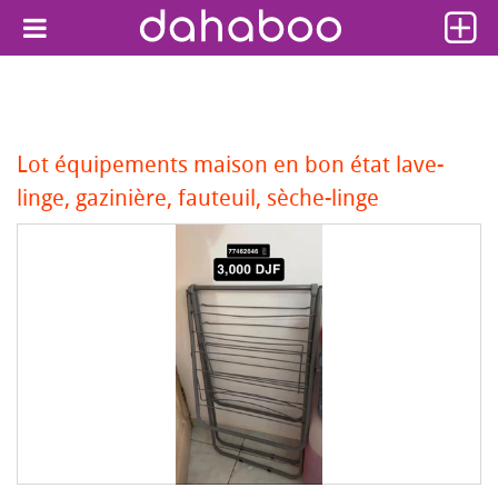
Lot équipements maison en bon état lave-
linge, gazinière, fauteuil, sèche-linge