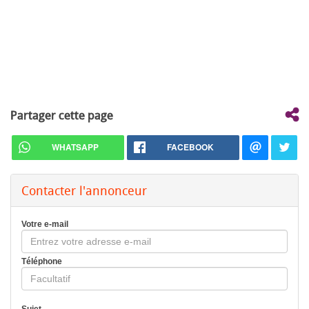
Partager cette page
WHATSAPP
FACEBOOK
Contacter l'annonceur
Votre e-mail
Téléphone