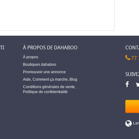
TI
À PROPOS DE DAHABOO
CONT
À propos
77 
Boutiques dahaboo
Promouvoir une annonce
SUIVE
Aide
,
Comment ça marche
,
Blog
Conditions générales de vente
,
Politique de confidentialité