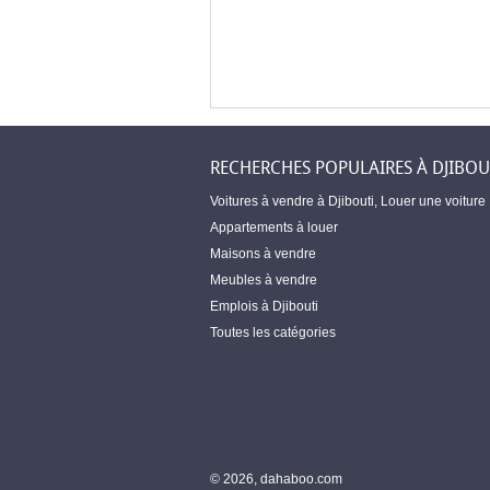
RECHERCHES POPULAIRES À DJIBOU
Voitures à vendre à Djibouti
,
Louer une voiture
Appartements à louer
Maisons à vendre
Meubles à vendre
Emplois à Djibouti
Toutes les catégories
© 2026, dahaboo.com