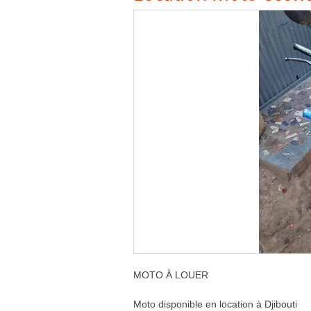
MOTO À LOUER
Moto disponible en location à Djibouti