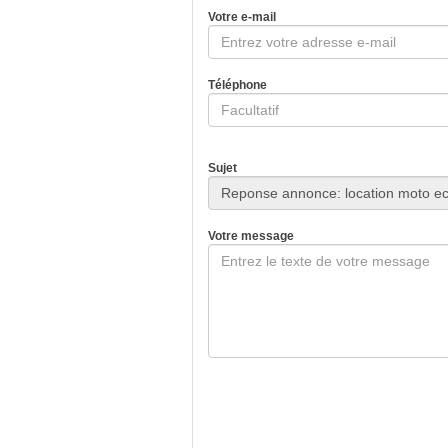
Votre e-mail
Téléphone
Sujet
Votre message