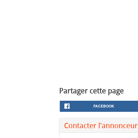
Partager cette page
FACEBOOK
Contacter l'annonceur